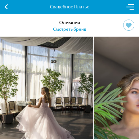
Свадебное Платье
Олимпия
Смотреть бренд