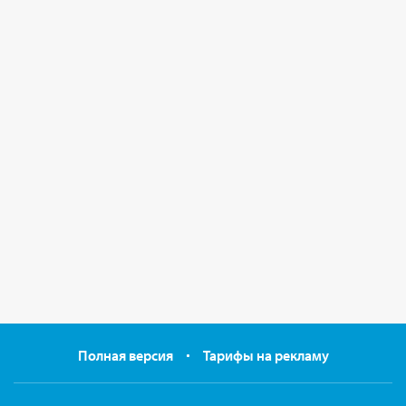
Полная версия
Тарифы на рекламу