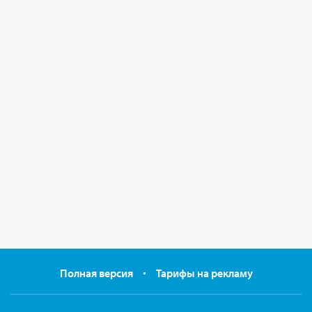
Полная версия
Тарифы на рекламу