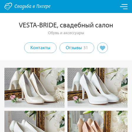
VESTA-BRIDE, свадебный салон
Обувь и аксессуары
Контакты
Отзывы
31