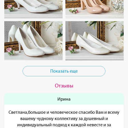
Показать еще
Отзывы
Ирина
Светлана,большое и человеческое спасибо Вам и всему
вашему чудному коллективу за душевный и
индивидуальный подход к каждой невесте и за