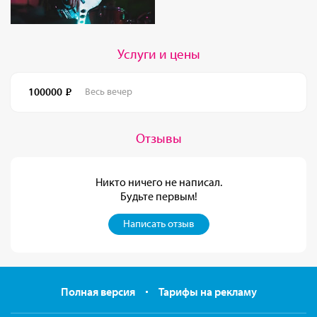
Услуги и цены
100000
Весь вечер
Отзывы
Никто ничего не написал.
Будьте первым!
Написать отзыв
Полная версия
Тарифы на рекламу