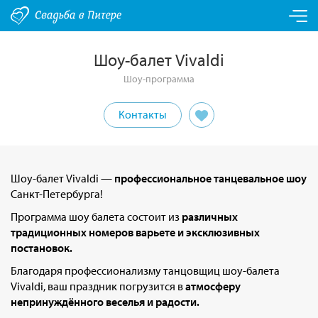
Шоу-балет Vivaldi
Шоу-программа
Контакты
Шоу-балет Vivaldi —
профессиональное танцевальное шоу
Санкт-Петербурга!
Программа шоу балета состоит из
различных
традиционных номеров варьете и эксклюзивных
постановок.
Благодаря профессионализму танцовщиц шоу-балета
Vivaldi, ваш праздник погрузится в
атмосферу
непринуждённого веселья и радости.