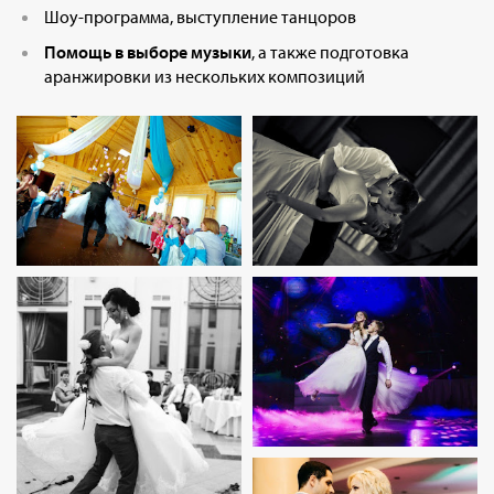
Шоу-программа, выступление танцоров
Помощь в выборе музыки
, а также подготовка
аранжировки из нескольких композиций