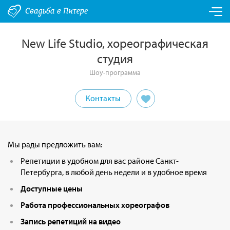
New Life Studio, хореографическая
студия
Шоу-программа
Контакты
Мы рады предложить вам:
Репетиции в удобном для вас районе Санкт-
Петербурга, в любой день недели и в удобное время
Доступные цены
Работа профессиональных хореографов
Запись репетиций на видео