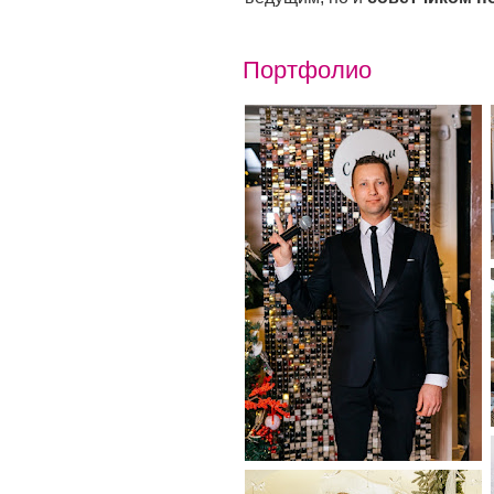
Портфолио