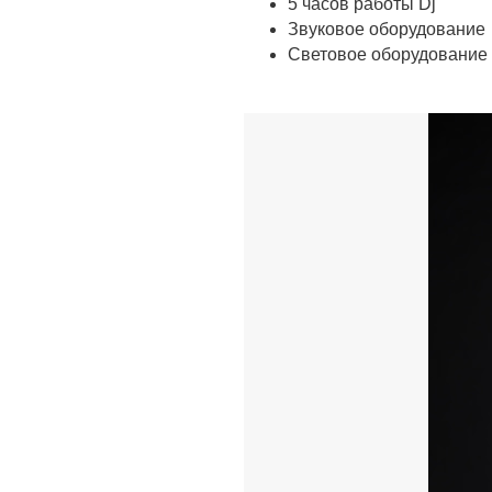
5 часов работы Dj
Звуковое оборудование
Световое оборудование