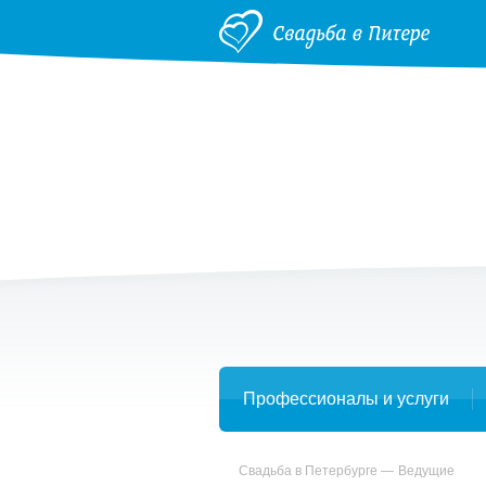
Профессионалы и услуги
Свадьба в Петербурге
Ведущие