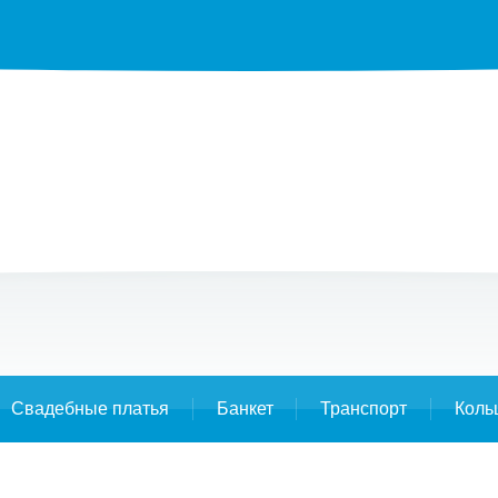
Свадебные платья
Банкет
Транспорт
Коль