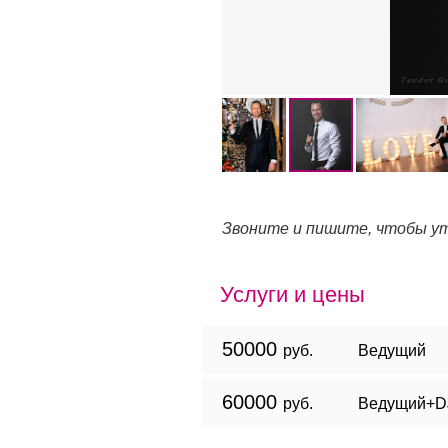
Звоните и пишите, чтобы ут
Услуги и цены
50000
руб.
Ведущий
60000
руб.
Ведущий+DJ