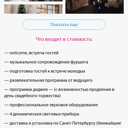
Показать еще
Что входит в стоимость:
— welcome, встреча гостей
— музыкальное сопровождение фуршета
— подготовка гостей к встрече молодых
— развлекательная программа от ведущего
— программа диджея — (с возможностью продления в
день свадебного торжества)
— профессиональное звуковое оборудование
— 4 динамических световых прибора
— доставка и установка по Санкт-Петербургу (ближайшие