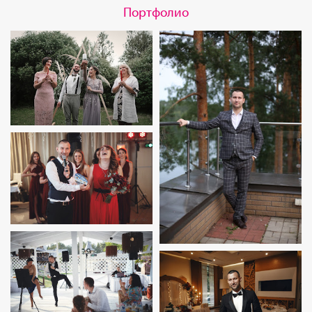
Портфолио