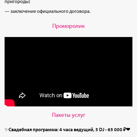
пригороды)
— заключение официального договора.
Проморолик
Пакеты услуг
✨
Свадебная программа: 4 часа ведущий, 5 DJ -
65 000 ₽❤