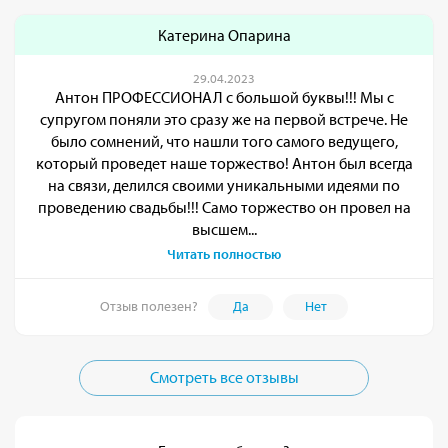
Катерина Опарина
29.04.2023
Антон ПРОФЕССИОНАЛ с большой буквы!!! Мы с
супругом поняли это сразу же на первой встрече. Не
было сомнений, что нашли того самого ведущего,
который проведет наше торжество! Антон был всегда
на связи, делился своими уникальными идеями по
проведению свадьбы!!! Само торжество он провел на
высшем...
Читать полностью
Отзыв полезен?
Да
Нет
Смотреть все отзывы