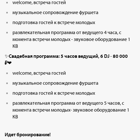
welcome, встреча гостей
музыкальное сопровождение фуршета
подготовка гостей к встрече молодых
развлекательная программа от ведущего 4 часа, с
момента встречи молодых - звуковое оборудование 1
КВ
✨
Свадебная программа: 5 часов ведущий, 6 DJ
-
80 000
₽
❤
welcome, встреча гостей
музыкальное сопровождение фуршета
подготовка гостей к встрече молодых
развлекательная программа от ведущего 5 часов, с
момента встречи молодых- звуковое оборудование 1
КВ
Идет бронирование!