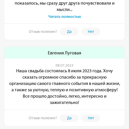
показалось, мы сразу друг друга почувствовали и
мысли...
Читать полностью
Отзыв полезен?
Да
Нет
Евгения Луговая
08.07.2023
Наша свадьба состоялась 8 июля 2023 года. Хочу
сказать огромное спасибо за прекрасную
организацию самого главного события в нашей жизни,
а также за уютную, теплую и позитивную атмосферу!
Все прошло достойно, легко, интересно и
зажигательно!
Отзыв полезен?
Да
Нет