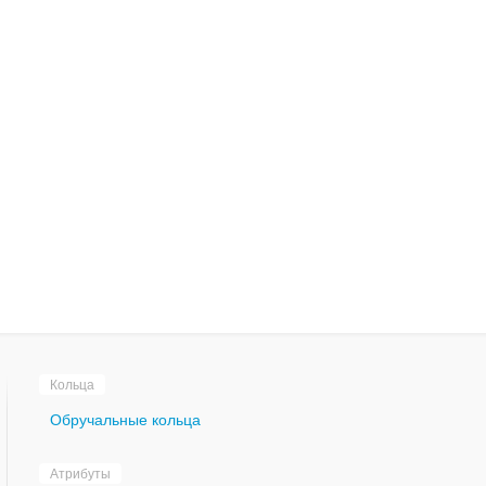
Кольца
Обручальные кольца
Атрибуты