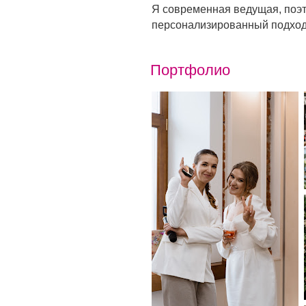
Я современная ведущая, поэт
персонализированный подход
Портфолио