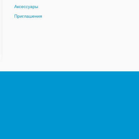
Аксессуары
Приглашения