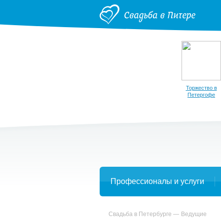
Торжество в
Петергофе
Профессионалы и услуги
Свадьба в Петербурге
Ведущие