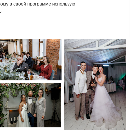
ому в своей программе использую
.