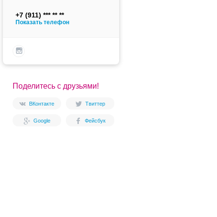
+7 (911)
Показать телефон
Поделитесь с друзьями!
ВКонтакте
Твиттер
Google
Фейсбук