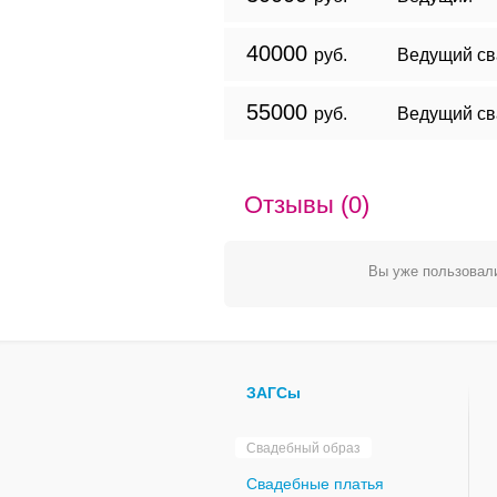
40000
руб.
Ведущий св
55000
руб.
Ведущий сва
Отзывы (0)
Вы уже пользовали
ЗАГСы
Свадебный образ
Свадебные платья