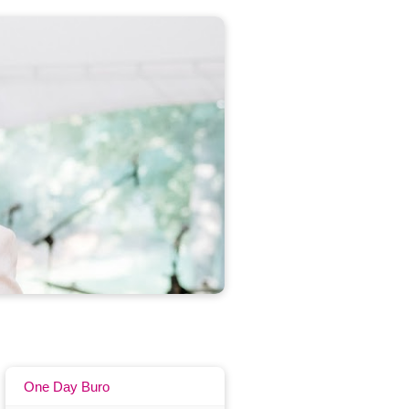
One Day Buro