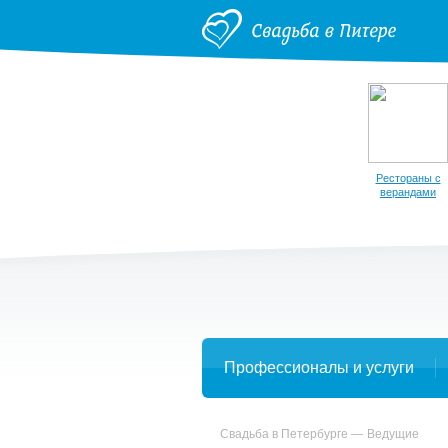
Рестораны с
верандами
Профессионалы и услуги
Свадьба в Петербурге
Ведущие