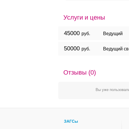
Услуги и цены
45000
руб.
Ведущий
50000
руб.
Ведущий св
Отзывы (0)
Вы уже пользовали
ЗАГСы