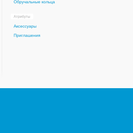
Обручальные кольца
Атрибуты
Аксессуары
Приглашения