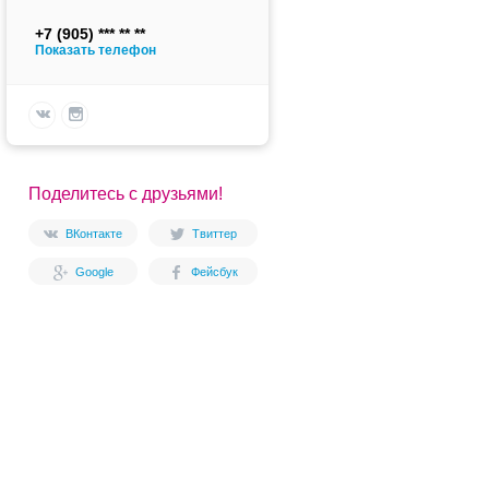
+7 (905)
Показать телефон
Поделитесь с друзьями!
ВКонтакте
Твиттер
Google
Фейсбук