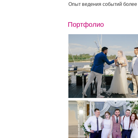
Опыт ведения событий более 8
Портфолио