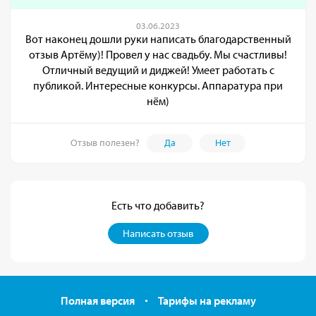
03.06.2023
Вот наконец дошли руки написать благодарственный
отзыв Артёму)! Провел у нас свадьбу. Мы счастливы!
Отличный ведущий и диджей! Умеет работать с
публикой. Интересные конкурсы. Аппаратура при
нём)
Отзыв полезен?
Да
Нет
Есть что добавить?
Написать отзыв
Полная версия
Тарифы на рекламу