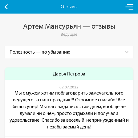
Отзывы
Артем Мансурьян — отзывы
Ведущие
Дарья Петрова
02.07.2022
Мы с мужем хотим поблагодарить замечательного
ведущего за наш праздник!!! Огромное спасибо! Все
было супер! Мы наслаждались этим днем, вообще не
думали ни о чем, просто отдыхали и получали
удовольствие! Спасибо за веселый, непринужденный и
незабываемый день!