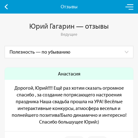
Отзывы
Юрий Гагарин — отзывы
Ведущие
Анастасия
Дорогой, Юрий!!!! Ещё раз хотим сказать огромное
спасибо , за создание потрясающего настроения
праздника Наша свадьба прошла на УРА! Весёлые
интерактивные конкурсы, атмосфера веселья и
полнейшего позитива!Было динамично и интересно!
Спасибо большущее Юрий:)