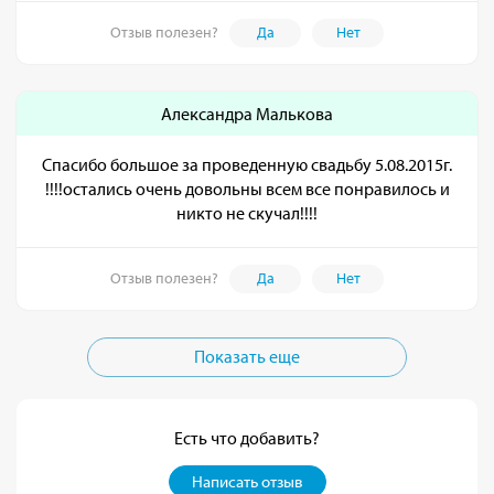
Отзыв полезен?
Да
Нет
Александра Малькова
Спасибо большое за проведенную свадьбу 5.08.2015г.
!!!!остались очень довольны всем все понравилось и
никто не скучал!!!!
Отзыв полезен?
Да
Нет
Показать еще
Есть что добавить?
Написать отзыв