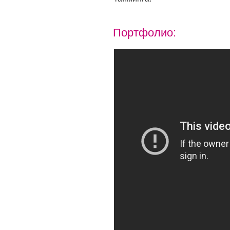
Портфолио: