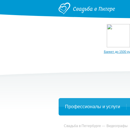
Банкет до 1500 ру
Профессионалы и услуги
Свадьба в Петербурге
Видеографы