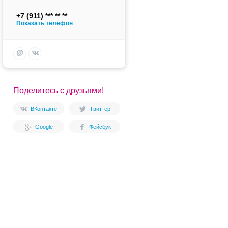
+7 (911)
Показать телефон
Поделитесь с друзьями!
ВКонтакте
Твиттер
Google
Фейсбук