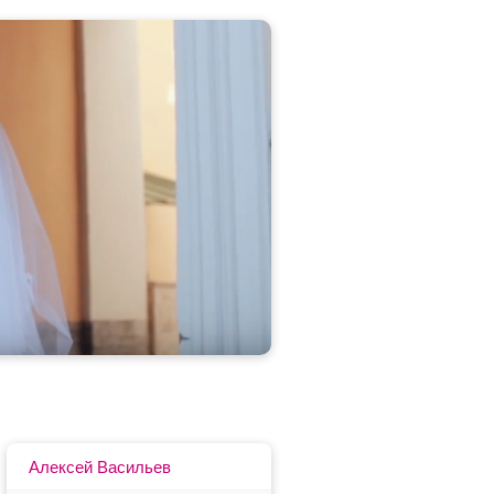
Алексей Васильев