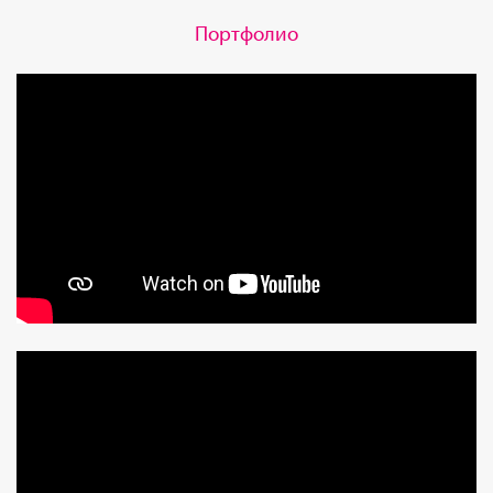
Портфолио