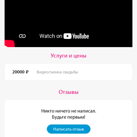
Услуги и цены
20000
Видеосъемка свадьбы
Отзывы
Никто ничего не написал.
Будьте первым!
Написать отзыв