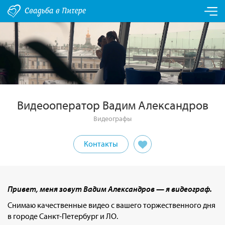
Видеооператор Вадим Александров
Видеографы
Контакты
Привет, меня зовут Вадим Александров — я видеограф.
Снимаю качественные видео с вашего торжественного дня
в городе Санкт-Петербург и ЛО.