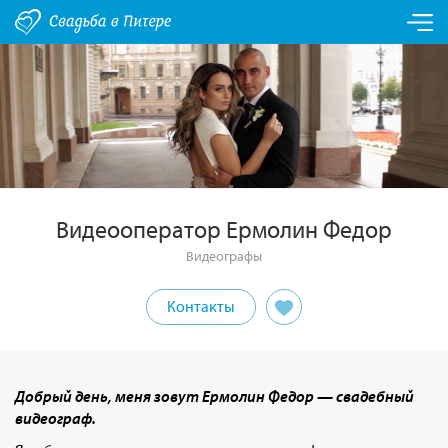
Видеооператор Ермолин Федор
Видеографы
Контакты
Добрый день, меня зовут Ермолин Федор — свадебный
видеограф.