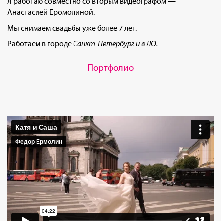
Я работаю совместно со вторым видеографом —
Анастасией Еромолиной.
Мы снимаем свадьбы уже более 7 лет.
Работаем в городе
Санкт-Петербург и в ЛО.
Портфолио