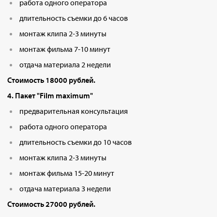
работа одного оператора
длительность съемки до 6 часов
монтаж клипа 2-3 минуты
монтаж фильма 7-10 минут
отдача материала 2 недели
Стоимость 18000 рублей.
4. Пакет "Film maximum"
предварительная консультация
работа одного оператора
длительность съемки до 10 часов
монтаж клипа 2-3 минуты
монтаж фильма 15-20 минут
отдача материала 3 недели
Стоимость 27000 рублей.