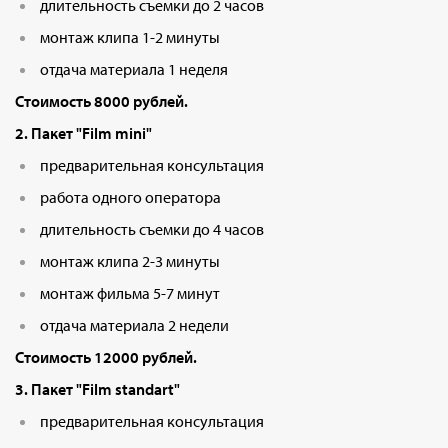
длительность съемки до 2 часов
монтаж клипа 1-2 минуты
отдача материала 1 неделя
Стоимость 8000 рублей.
2. Пакет "Film mini"
предварительная консультация
работа одного оператора
длительность съемки до 4 часов
монтаж клипа 2-3 минуты
монтаж фильма 5-7 минут
отдача материала 2 недели
Стоимость 12000 рублей.
3. Пакет "Film standart"
предварительная консультация