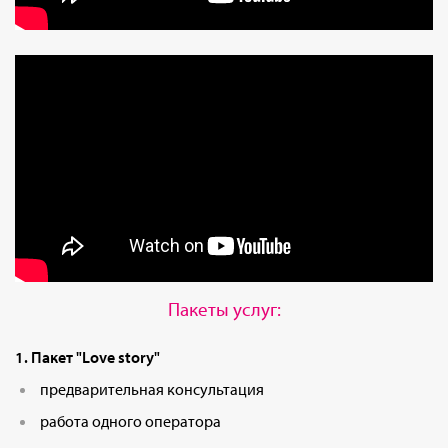
Пакеты услуг:
1. Пакет "Love story"
предварительная консультация
работа одного оператора