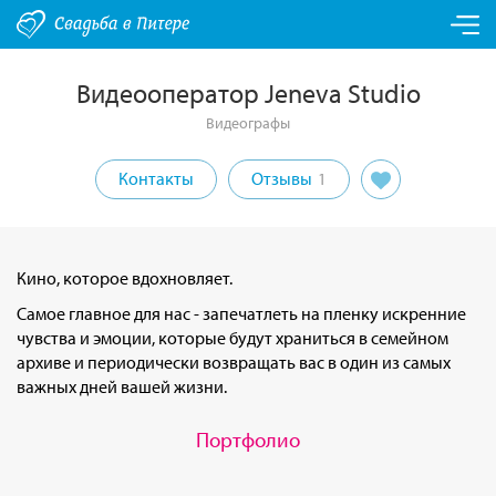
Видеооператор Jeneva Studio
Видеографы
Контакты
Отзывы
1
Кино, которое вдохновляет.
Самое главное для нас - запечатлеть на пленку искренние
чувства и эмоции, которые будут храниться в семейном
архиве и периодически возвращать вас в один из самых
важных дней вашей жизни.
Портфолио