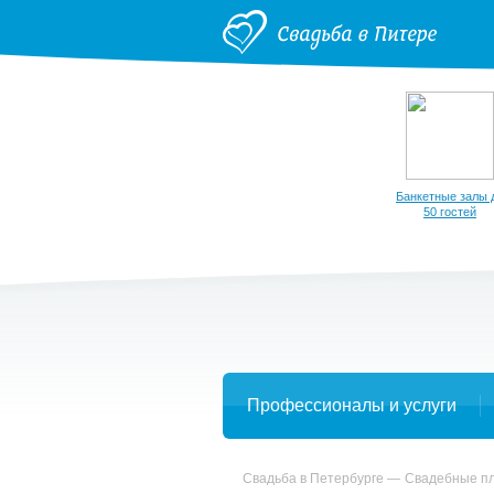
Банкетные залы 
50 гостей
Профессионалы и услуги
Свадьба в Петербурге
Свадебные п