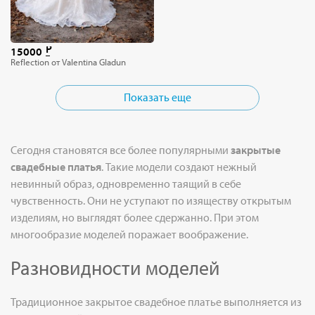
15000
Reflection от Valentina Gladun
Показать еще
Сегодня становятся все более популярными
закрытые
свадебные платья
. Такие модели создают нежный
невинный образ, одновременно таящий в себе
чувственность. Они не уступают по изяществу открытым
изделиям, но выглядят более сдержанно. При этом
многообразие моделей поражает воображение.
Разновидности моделей
Традиционное закрытое свадебное платье выполняется из