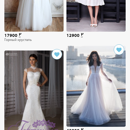
17900
12900
Горный хрусталь