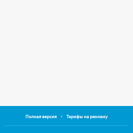
Полная версия
Тарифы на рекламу