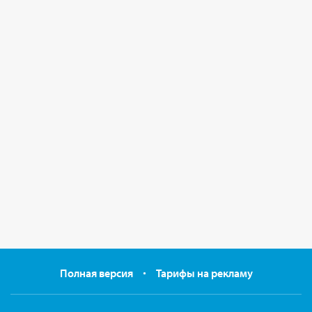
Полная версия
Тарифы на рекламу