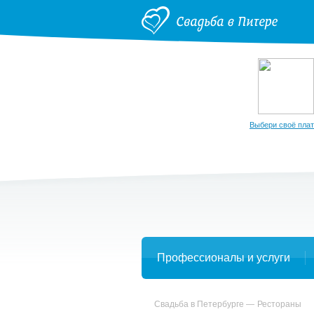
Выбери своё пла
Профессионалы и услуги
Свадьба в Петербурге
Рестораны