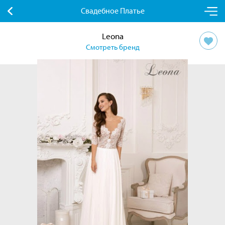
Свадебное Платье
Leona
Смотреть бренд