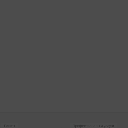
Банкет
Профессионалы и услуги