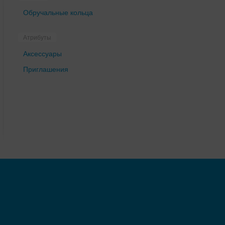
Обручальные кольца
Атрибуты
Аксессуары
Приглашения