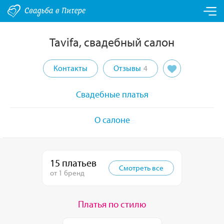
Tavifa, свадебный салон
Контакты
Отзывы
4
Свадебные платья
О салоне
15 платьев
Смотреть все
от 1 бренд
Платья по стилю