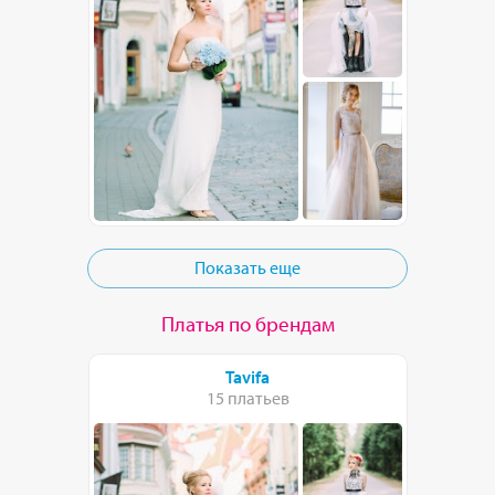
Показать еще
Платья по брендам
Tavifa
15 платьев