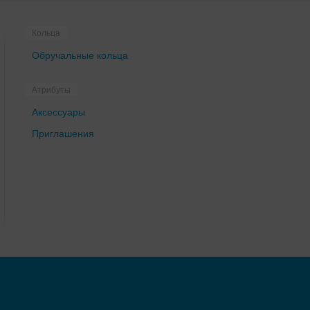
Кольца
Обручальные кольца
Атрибуты
Аксессуары
Приглашения