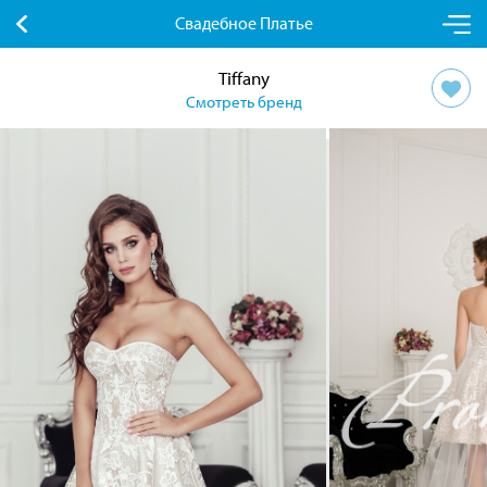
Свадебное Платье
Tiffany
Смотреть бренд