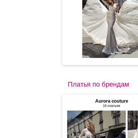
Платья по брендам
Aurora couture
16 платьев