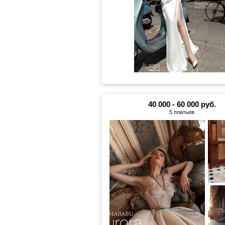
40 000 - 60 000 руб.
5 платьев