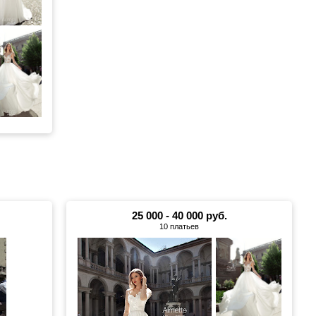
25 000 - 40 000 руб.
10 платьев