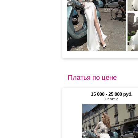
Платья по цене
15 000 - 25 000 руб.
1 платье