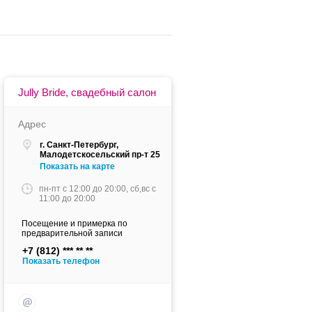
Jully Bride, свадебный салон
Адрес
г. Санкт-Петербург,
Малодетскосельский пр-т 25
Показать на карте
пн-пт c 12:00 до 20:00, сб,вс c
11:00 до 20:00
Посещение и примерка по
предварительной записи
+7 (812)
Показать телефон