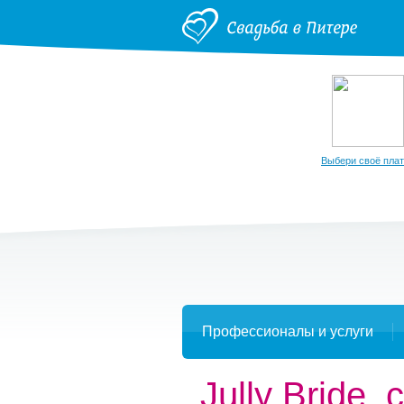
Выбери своё пла
Профессионалы и услуги
Jully Bride