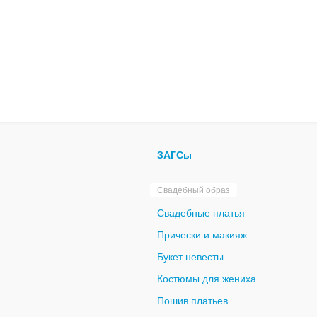
ЗАГСы
Свадебный образ
Свадебные платья
Прически и макияж
Букет невесты
Костюмы для жениха
Пошив платьев