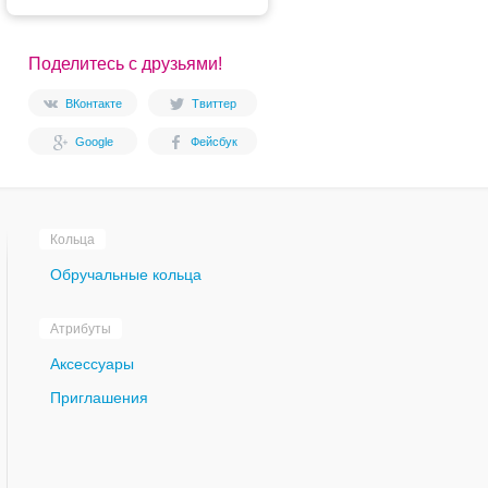
Поделитесь с друзьями!
ВКонтакте
Твиттер
Google
Фейсбук
Кольца
Обручальные кольца
Атрибуты
Аксессуары
Приглашения