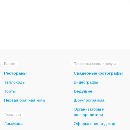
Банкет
Профессионалы и услуги
Рестораны
Свадебные фотографы
Теплоходы
Видеографы
Торты
Ведущие
Первая брачная ночь
Шоу-программа
Организаторы и
распорядители
Транспорт
Оформление и декор
Лимузины