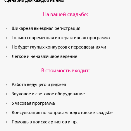
сценарий для каждой из них!
На вашей свадьбе:
Шикарная выездная регистрация
Только современная интерактивная программа
Не будет глупых конкурсов с переодеваниями
Легкое и ненавязчивое ведение
В стоимость входит:
Работа ведущего и диджея
Звуковое и световое оборудование
5 часовая программа
Консультация по вопросам подготовки к свадьбе
Помощь в поиске артистов и пр.