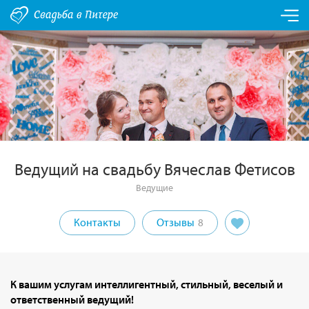
Ведущий на свадьбу Вячеслав Фетисов
Ведущие
Контакты
Отзывы
8
К вашим услугам интеллигентный, стильный, веселый и
ответственный ведущий!