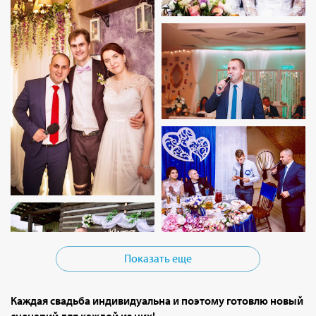
Показать еще
Каждая свадьба индивидуальна и поэтому готовлю новый