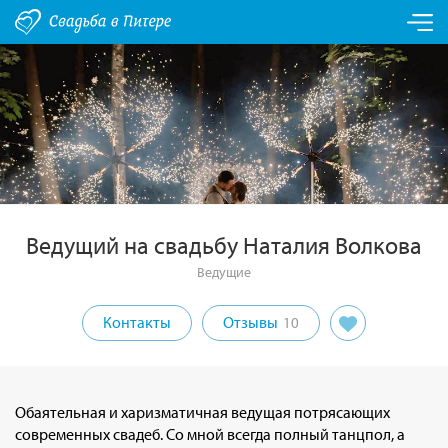
Ведущий на свадьбу Наталия Волкова
Ведущие
Контакты
Отзывы
10
Обаятельная и харизматичная ведущая потрясающих
современных свадеб. Со мной всегда полный танцпол, а