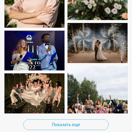
Показать еще