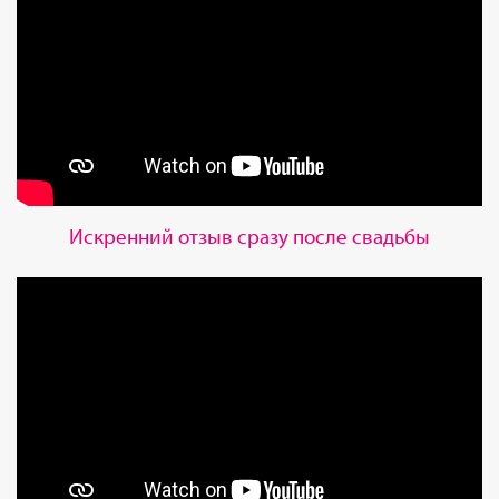
Искренний отзыв сразу после свадьбы