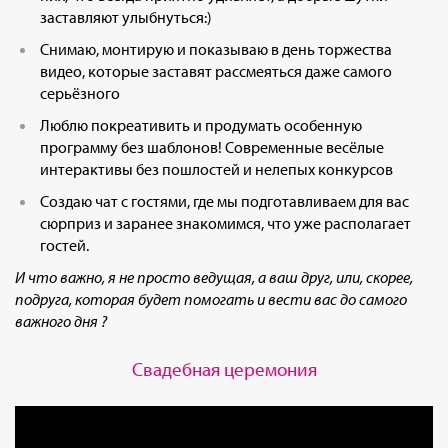
заставляют улыбнуться:)
Снимаю, монтирую и показываю в день торжества
видео, которые заставят рассмеяться даже самого
серьёзного
Люблю покреативить и продумать особенную
программу без шаблонов! Современные весёлые
интерактивы без пошлостей и нелепых конкурсов
Создаю чат с гостями, где мы подготавливаем для вас
сюрприз и заранее знакомимся, что уже располагает
гостей.
И что важно, я не просто ведущая, а ваш друг, или, скорее,
подруга, которая будет помогать и вести вас до самого
важного дня ?
Свадебная церемония