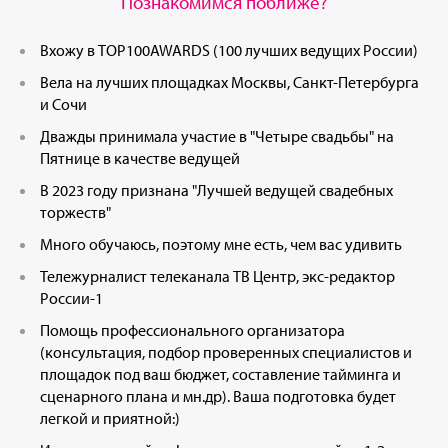
Познакомимся поближе?
Вхожу в TOP100AWARDS (100 лучших ведущих России)
Вела на лучших площадках Москвы, Санкт-Петербурга
и Сочи
Дважды принимала участие в "Четыре свадьбы" на
Пятнице в качестве ведущей
В 2023 году признана "Лучшей ведущей свадебных
торжеств"
Много обучаюсь, поэтому мне есть, чем вас удивить
Тележурналист телеканала ТВ Центр, экс-редактор
России-1
Помощь профессионального организатора
(консультация, подбор проверенных специалистов и
площадок под ваш бюджет, составление тайминга и
сценарного плана и мн.др). Ваша подготовка будет
легкой и приятной:)