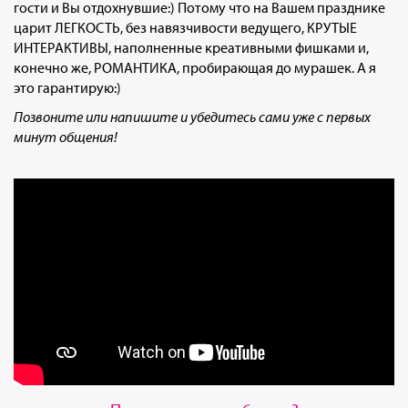
гости и Вы отдохнувшие:) Потому что на Вашем празднике
царит ЛЕГКОСТЬ, без навязчивости ведущего, КРУТЫЕ
ИНТЕРАКТИВЫ, наполненные креативными фишками и,
конечно же, РОМАНТИКА, пробирающая до мурашек. А я
это гарантирую:)
Позвоните или напишите и убедитесь сами уже с первых
минут общения!