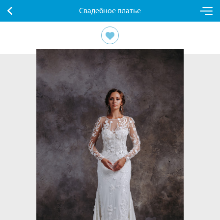
Свадебное платье