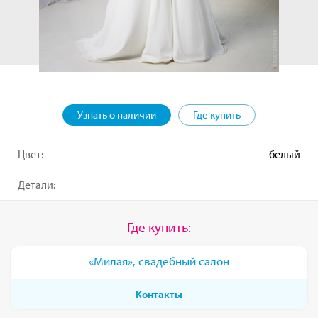
Узнать о наличии
Где купить
Цвет:
белый
Детали:
Где купить:
«Милая», свадебный салон
Контакты