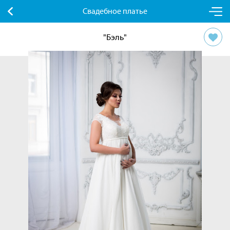
Свадебное платье
"Бэль"