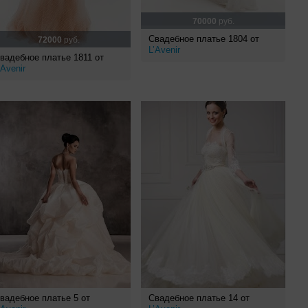
70000
руб.
Свадебное платье 1804 от
72000
руб.
L’Avenir
вадебное платье 1811 от
’Avenir
вадебное платье 5 от
Свадебное платье 14 от