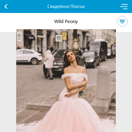
Свадебное Платье
Wild Peony