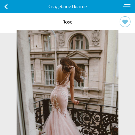
Свадебное Платье
Rose