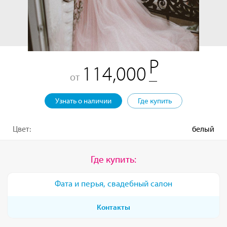
114,000
от
Узнать о наличии
Где купить
Цвет:
белый
Где купить:
Фата и перья, свадебный салон
Контакты