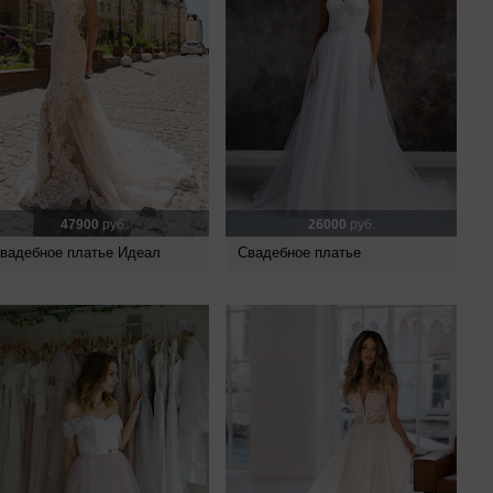
47900
руб.
26000
руб.
вадебное платье Идеал
Свадебное платье