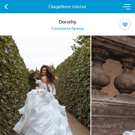
Свадебное платье
Dorothy
Смотреть бренд