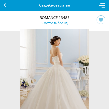
Свадебное платье
ROMANCE 13487
Смотреть бренд