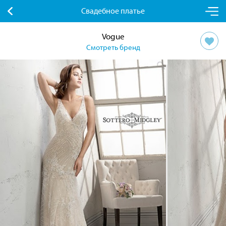
Свадебное платье
Vogue
Смотреть бренд