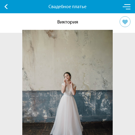
Свадебное платье
Виктория