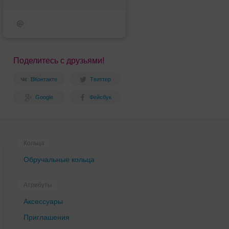
Поделитесь с друзьями!
ВКонтакте
Твиттер
Google
Фейсбук
Кольца
Обручальные кольца
Атрибуты
Аксессуары
Приглашения