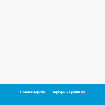
Полная версия
Тарифы на рекламу