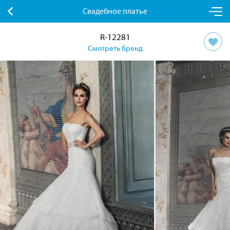
Свадебное платье
R-12281
Смотреть бренд