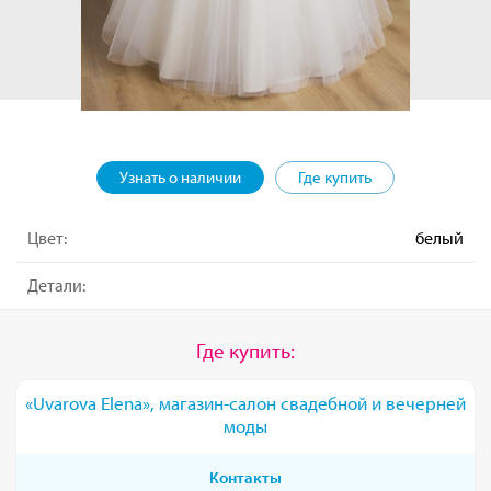
Узнать о наличии
Где купить
Цвет:
белый
Детали:
Где купить:
«Uvarova Elena», магазин-салон свадебной и вечерней
моды
Контакты