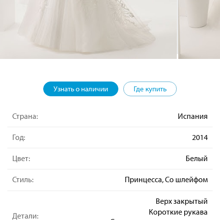
Узнать о наличии
Где купить
Страна:
Испания
Год:
2014
Цвет:
Белый
Стиль:
Принцесса, Со шлейфом
Верх закрытый
Короткие рукава
Детали: