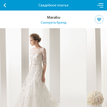
Свадебное платье
Marabu
Смотреть бренд