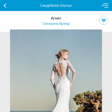
Свадебное платье
Агнес
Смотреть бренд