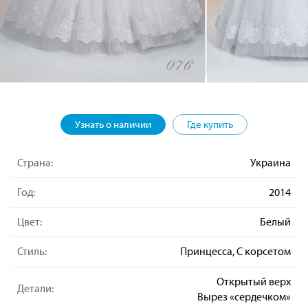
Узнать о наличии
Где купить
Страна:
Украина
Год:
2014
Цвет:
Белый
Стиль:
Принцесса, С корсетом
Открытый верх
Детали:
Вырез «сердечком»