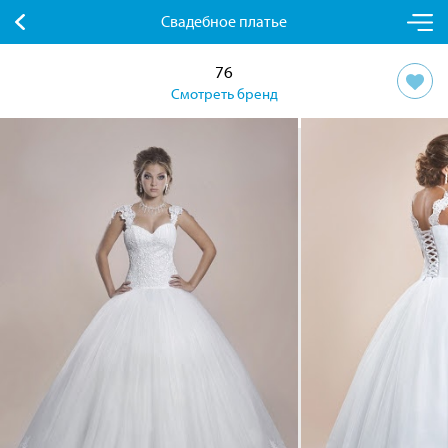
Свадебное платье
76
Смотреть бренд