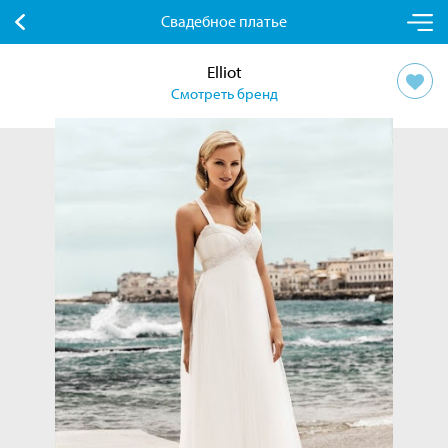
Свадебное платье
Elliot
Смотреть бренд